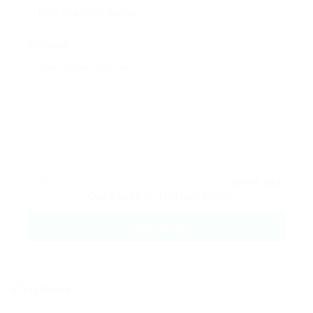
Message:
By clicking checkbox, you agree to our
Terms and
Conditions
and
Privacy Policy