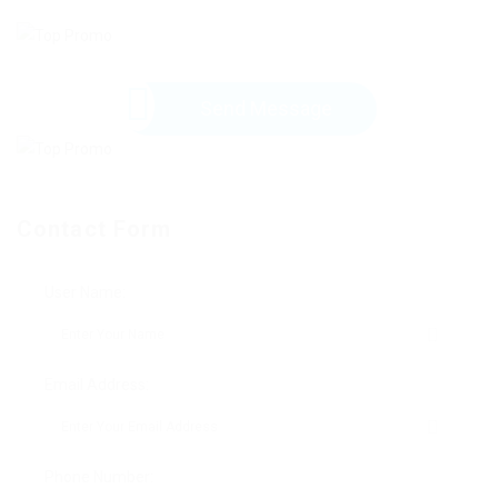
Send Message
Contact Form
User Name:
Email Address:
Phone Number: