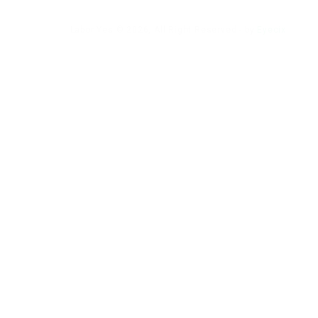
Labor Yes © 2026, All Right Reserved - by
Eyecix